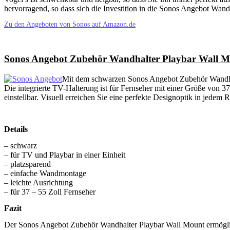
hervorragend, so dass sich die Investition in die Sonos Angebot Wand
Zu den Angeboten von Sonos auf Amazon.de
Sonos Angebot Zubehör Wandhalter Playbar Wall 
Mit dem schwarzen Sonos Angebot Zubehör Wandhalt
Die integrierte TV-Halterung ist für Fernseher mit einer Größe von 3
einstellbar. Visuell erreichen Sie eine perfekte Designoptik in jedem
Details
– schwarz
– für TV und Playbar in einer Einheit
– platzsparend
– einfache Wandmontage
– leichte Ausrichtung
– für 37 – 55 Zoll Fernseher
Fazit
Der Sonos Angebot Zubehör Wandhalter Playbar Wall Mount ermöglic