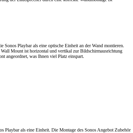
 Sonos Playbar als eine optische Einheit an der Wand montieren.
Wall Mount ist horizontal und vertikal zur Bildschirmausrichtung
nt angeordnet, was Ihnen viel Platz einspart.
s Playbar als eine Einheit. Die Montage des Sonos Angebot Zubehör