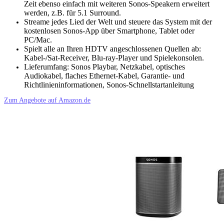
Zeit ebenso einfach mit weiteren Sonos-Speakern erweitert
werden, z.B. für 5.1 Surround.
Streame jedes Lied der Welt und steuere das System mit der
kostenlosen Sonos-App über Smartphone, Tablet oder
PC/Mac.
Spielt alle an Ihren HDTV angeschlossenen Quellen ab:
Kabel-/Sat-Receiver, Blu-ray-Player und Spielekonsolen.
Lieferumfang: Sonos Playbar, Netzkabel, optisches
Audiokabel, flaches Ethernet-Kabel, Garantie- und
Richtlinieninformationen, Sonos-Schnellstartanleitung
Zum Angebote auf Amazon.de