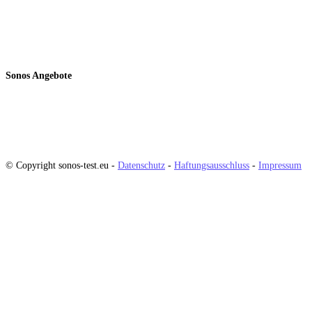
Sonos Angebote
© Copyright sonos-test.eu -
Datenschutz
-
Haftungsausschluss
-
Impressum