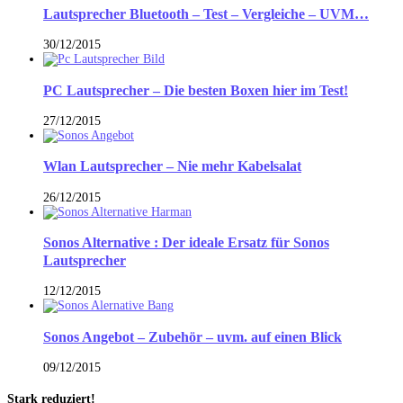
Lautsprecher Bluetooth – Test – Vergleiche – UVM…
30/12/2015
PC Lautsprecher – Die besten Boxen hier im Test!
27/12/2015
Wlan Lautsprecher – Nie mehr Kabelsalat
26/12/2015
Sonos Alternative : Der ideale Ersatz für Sonos
Lautsprecher
12/12/2015
Sonos Angebot – Zubehör – uvm. auf einen Blick
09/12/2015
Stark reduziert!